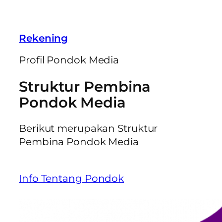
Rekening
Profil Pondok Media
Struktur Pembina
Pondok Media
Berikut merupakan Struktur
Pembina Pondok Media
Info Tentang Pondok