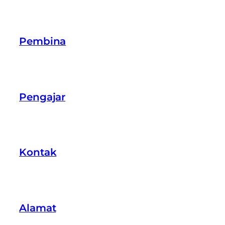
Pembina
Pengajar
Kontak
Alamat