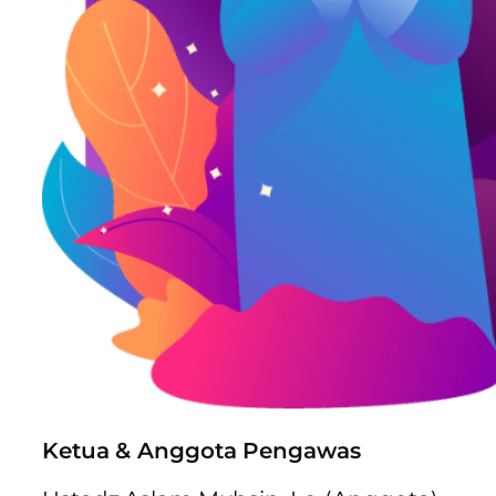
Ketua & Anggota Pengawas